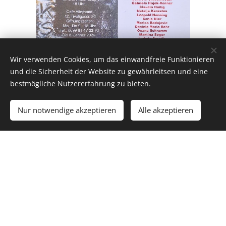
Wir verwenden Cookies, um das einwandfreie Funktionieren
und die Sicherheit der Website zu gewährleitsen und eine
bestmögliche Nutzererfahrung zu bieten.
Nur notwendige akzeptieren
Alle akzeptieren
Lichtraum1 by Siblik