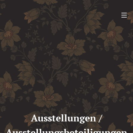
Ausstellungen /
Ausstellungsbeteiligungen