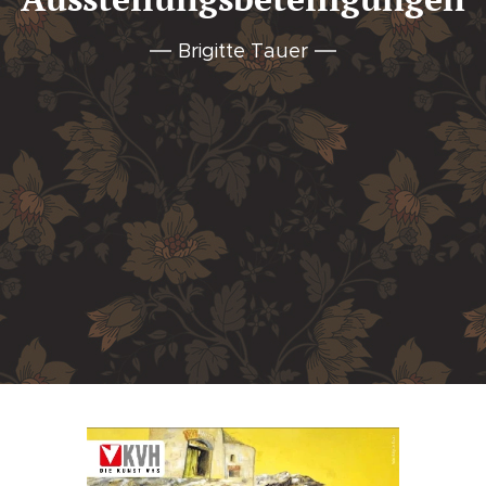
Brigitte Tauer