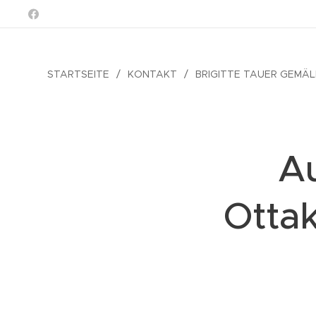
STARTSEITE
KONTAKT
BRIGITTE TAUER GEMÄ
Au
Otta